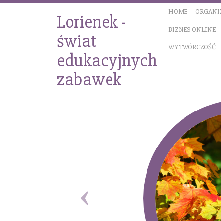
HOME
ORGANI
Lorienek -
BIZNES ONLINE
świat
WYTWÓRCZOŚĆ
edukacyjnych
zabawek