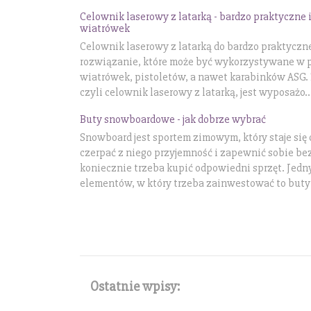
Celownik laserowy z latarką - bardzo praktyczne 
wiatrówek
Celownik laserowy z latarką do bardzo praktyczn
rozwiązanie, które może być wykorzystywane w 
wiatrówek, pistoletów, a nawet karabinków ASG.
czyli celownik laserowy z latarką, jest wyposażo..
Buty snowboardowe - jak dobrze wybrać
Snowboard jest sportem zimowym, który staje się 
czerpać z niego przyjemność i zapewnić sobie b
koniecznie trzeba kupić odpowiedni sprzęt. Jedn
elementów, w który trzeba zainwestować to buty 
Ostatnie wpisy: