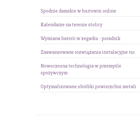
Spodnie damskie w hurtowni online
Kalendarze na terenie stolicy
Wymiana baterii w zegarku - poradnik
Zaawansowane rozwiązania instalacyjne rur
Nowoczesna technologia w przemyśle
spożywczym
Optymalizowane obróbki powierzchni metali