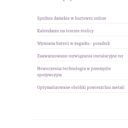
Spodnie damskie w hurtowni online
Kalendarze na terenie stolicy
Wymiana baterii w zegarku - poradnik
Zaawansowane rozwiązania instalacyjne rur
Nowoczesna technologia w przemyśle
spożywczym
Optymalizowane obróbki powierzchni metali