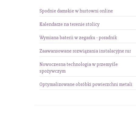
Spodnie damskie w hurtowni online
Kalendarze na terenie stolicy
Wymiana baterii w zegarku - poradnik
Zaawansowane rozwiązania instalacyjne rur
Nowoczesna technologia w przemyśle
spożywczym
Optymalizowane obróbki powierzchni metali