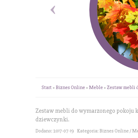
Start
»
Biznes Online
»
Meble
»
Zestaw mebli 
Zestaw mebli do wymarzonego pokoju k
dziewczynki.
Dodano: 2017-07-19
Kategoria: Biznes Online / M