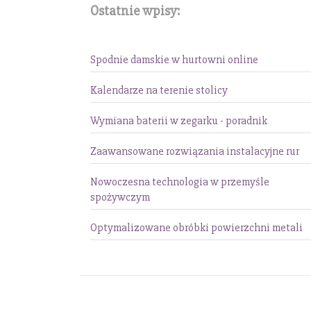
Ostatnie wpisy:
Spodnie damskie w hurtowni online
Kalendarze na terenie stolicy
Wymiana baterii w zegarku - poradnik
Zaawansowane rozwiązania instalacyjne rur
Nowoczesna technologia w przemyśle
spożywczym
Optymalizowane obróbki powierzchni metali