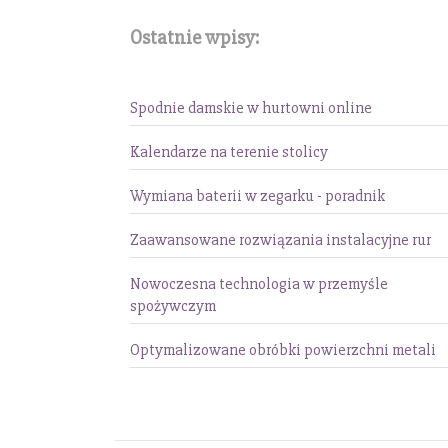
Ostatnie wpisy:
Spodnie damskie w hurtowni online
Kalendarze na terenie stolicy
Wymiana baterii w zegarku - poradnik
Zaawansowane rozwiązania instalacyjne rur
Nowoczesna technologia w przemyśle
spożywczym
Optymalizowane obróbki powierzchni metali