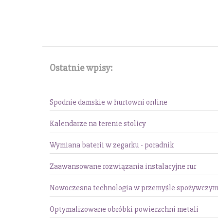
Ostatnie wpisy:
Spodnie damskie w hurtowni online
Kalendarze na terenie stolicy
Wymiana baterii w zegarku - poradnik
Zaawansowane rozwiązania instalacyjne rur
Nowoczesna technologia w przemyśle spożywczy
Optymalizowane obróbki powierzchni metali