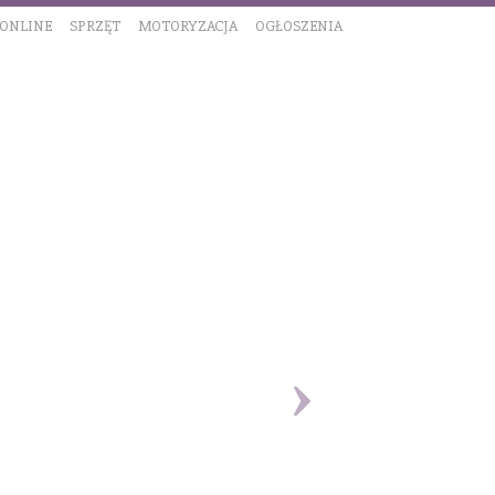
 ONLINE
SPRZĘT
MOTORYZACJA
OGŁOSZENIA