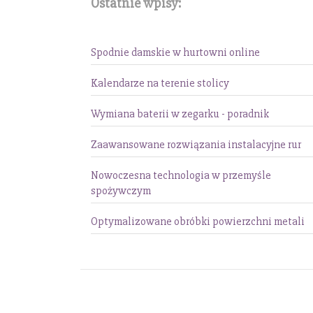
Ostatnie wpisy:
Spodnie damskie w hurtowni online
Kalendarze na terenie stolicy
Wymiana baterii w zegarku - poradnik
Zaawansowane rozwiązania instalacyjne rur
Nowoczesna technologia w przemyśle
spożywczym
Optymalizowane obróbki powierzchni metali