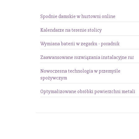
Spodnie damskie w hurtowni online
Kalendarze na terenie stolicy
Wymiana baterii w zegarku - poradnik
Zaawansowane rozwiązania instalacyjne rur
Nowoczesna technologia w przemyśle
spożywczym
Optymalizowane obróbki powierzchni metali