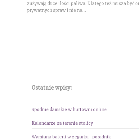
zużywają duże ilości paliwa. Dlatego też musza być o
prywatnych spraw i nie na...
Ostatnie wpisy:
Spodnie damskie w hurtowni online
Kalendarze na terenie stolicy
Wymiana baterii w zegarku - poradnik