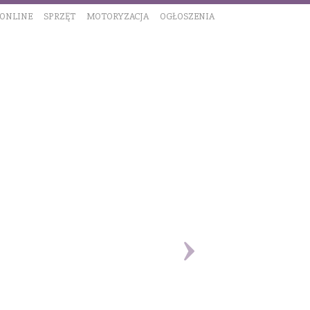
 ONLINE
SPRZĘT
MOTORYZACJA
OGŁOSZENIA