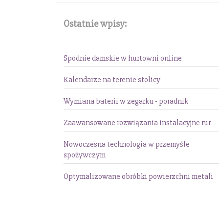
Ostatnie wpisy:
Spodnie damskie w hurtowni online
Kalendarze na terenie stolicy
Wymiana baterii w zegarku - poradnik
Zaawansowane rozwiązania instalacyjne rur
Nowoczesna technologia w przemyśle
spożywczym
Optymalizowane obróbki powierzchni metali