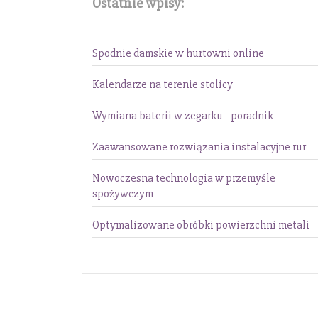
Ostatnie wpisy:
Spodnie damskie w hurtowni online
Kalendarze na terenie stolicy
Wymiana baterii w zegarku - poradnik
Zaawansowane rozwiązania instalacyjne rur
Nowoczesna technologia w przemyśle
spożywczym
Optymalizowane obróbki powierzchni metali