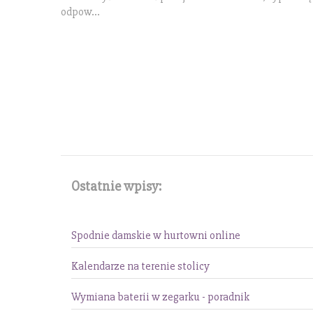
odpow...
Ostatnie wpisy:
Spodnie damskie w hurtowni online
Kalendarze na terenie stolicy
Wymiana baterii w zegarku - poradnik