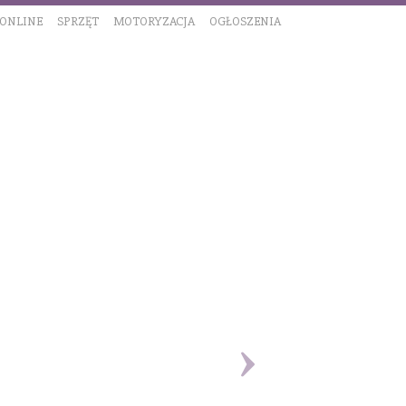
 ONLINE
SPRZĘT
MOTORYZACJA
OGŁOSZENIA