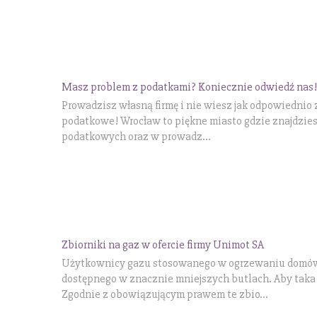
Masz problem z podatkami? Koniecznie odwiedź nas!
Prowadzisz własną firmę i nie wiesz jak odpowiednio
podatkowe! Wrocław to piękne miasto gdzie znajdzie
podatkowych oraz w prowadz...
Zbiorniki na gaz w ofercie firmy Unimot SA
Użytkownicy gazu stosowanego w ogrzewaniu domów 
dostępnego w znacznie mniejszych butlach. Aby taka 
Zgodnie z obowiązującym prawem te zbio...