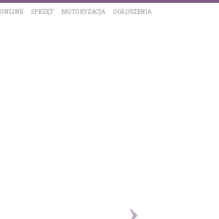
 ONLINE
SPRZĘT
MOTORYZACJA
OGŁOSZENIA