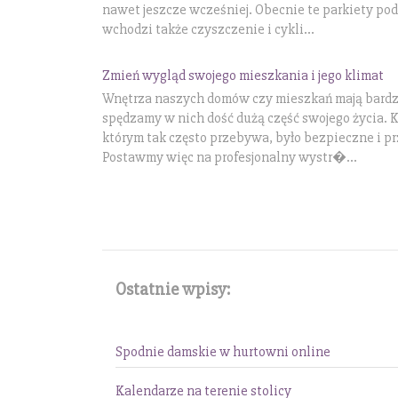
nawet jeszcze wcześniej. Obecnie te parkiety podl
wchodzi także czyszczenie i cykli...
Zmień wygląd swojego mieszkania i jego klimat
Wnętrza naszych domów czy mieszkań mają bardzo
spędzamy w nich dość dużą część swojego życia. K
którym tak często przebywa, było bezpieczne i pr
Postawmy więc na profesjonalny wystr�...
Ostatnie wpisy:
Spodnie damskie w hurtowni online
Kalendarze na terenie stolicy