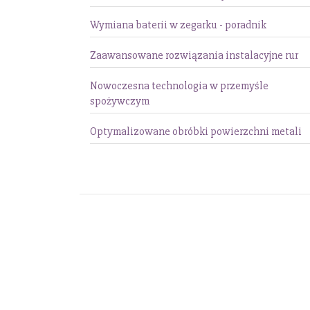
Wymiana baterii w zegarku - poradnik
Zaawansowane rozwiązania instalacyjne rur
Nowoczesna technologia w przemyśle
spożywczym
Optymalizowane obróbki powierzchni metali