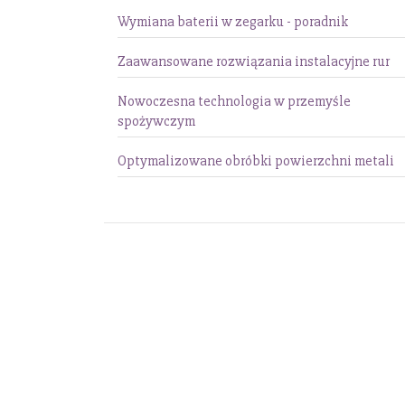
Wymiana baterii w zegarku - poradnik
Zaawansowane rozwiązania instalacyjne rur
Nowoczesna technologia w przemyśle
spożywczym
Optymalizowane obróbki powierzchni metali