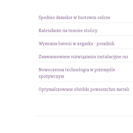
Spodnie damskie w hurtowni online
Kalendarze na terenie stolicy
Wymiana baterii w zegarku - poradnik
Zaawansowane rozwiązania instalacyjne rur
Nowoczesna technologia w przemyśle
spożywczym
Optymalizowane obróbki powierzchni metali