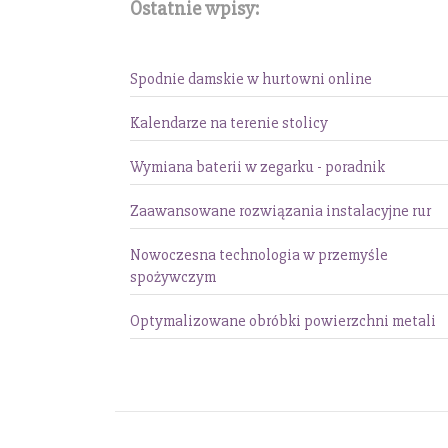
Ostatnie wpisy:
Spodnie damskie w hurtowni online
Kalendarze na terenie stolicy
Wymiana baterii w zegarku - poradnik
Zaawansowane rozwiązania instalacyjne rur
Nowoczesna technologia w przemyśle
spożywczym
Optymalizowane obróbki powierzchni metali