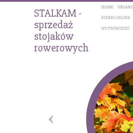
HOME
ORGANI
STALKAM -
BIZNES ONLINE
sprzedaż
WYTWÓRCZOŚĆ
stojaków
rowerowych