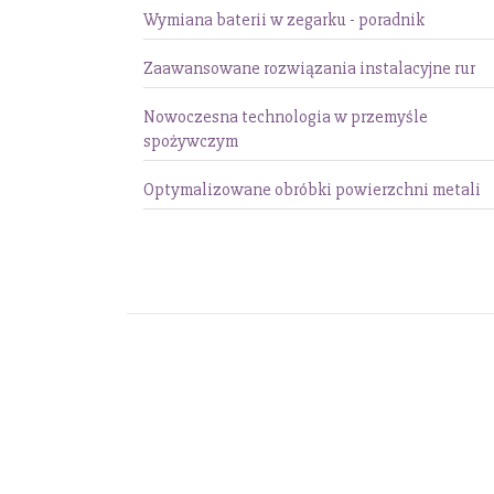
Wymiana baterii w zegarku - poradnik
Zaawansowane rozwiązania instalacyjne rur
Nowoczesna technologia w przemyśle
spożywczym
Optymalizowane obróbki powierzchni metali