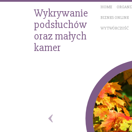
HOME
ORGANI
Wykrywanie
BIZNES ONLINE
podsłuchów
WYTWÓRCZOŚĆ
oraz małych
kamer