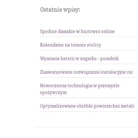
Ostatnie wpisy:
Spodnie damskie w hurtowni online
Kalendarze na terenie stolicy
Wymiana baterii w zegarku - poradnik
Zaawansowane rozwiązania instalacyjne rur
Nowoczesna technologia w przemyśle
spożywczym
Optymalizowane obróbki powierzchni metali