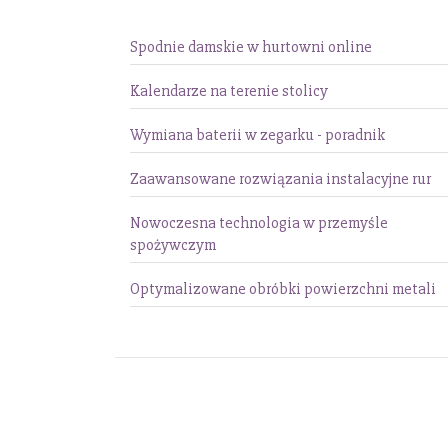
Spodnie damskie w hurtowni online
Kalendarze na terenie stolicy
Wymiana baterii w zegarku - poradnik
Zaawansowane rozwiązania instalacyjne rur
Nowoczesna technologia w przemyśle
spożywczym
Optymalizowane obróbki powierzchni metali