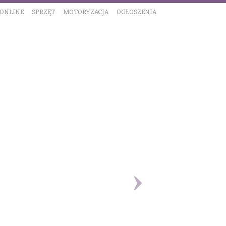
 ONLINE
SPRZĘT
MOTORYZACJA
OGŁOSZENIA