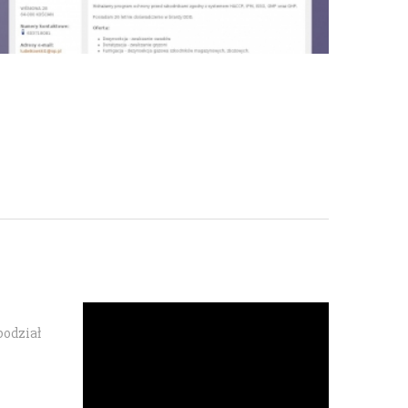
podział