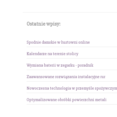
Ostatnie wpisy:
Spodnie damskie w hurtowni online
Kalendarze na terenie stolicy
Wymiana baterii w zegarku - poradnik
Zaawansowane rozwiązania instalacyjne rur
Nowoczesna technologia w przemyśle spożywczy
Optymalizowane obróbki powierzchni metali