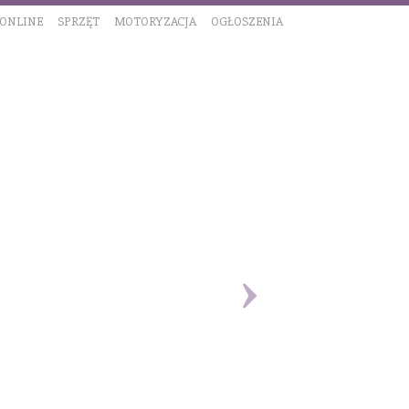
 ONLINE
SPRZĘT
MOTORYZACJA
OGŁOSZENIA