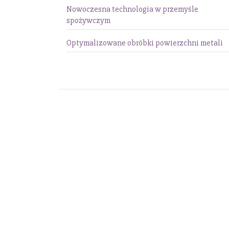
Nowoczesna technologia w przemyśle
spożywczym
Optymalizowane obróbki powierzchni metali