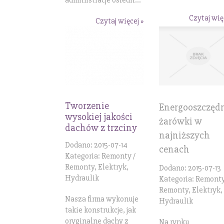
Czytaj wię
Czytaj więcej »
Tworzenie
Energooszczęd
wysokiej jakości
żarówki w
dachów z trzciny
najniższych
Dodano: 2015-07-14
cenach
Kategoria: Remonty /
Remonty, Elektryk,
Dodano: 2015-07-13
Hydraulik
Kategoria: Remonty
Remonty, Elektryk,
Nasza firma wykonuje
Hydraulik
takie konstrukcje, jak
oryginalne dachy z
Na rynku