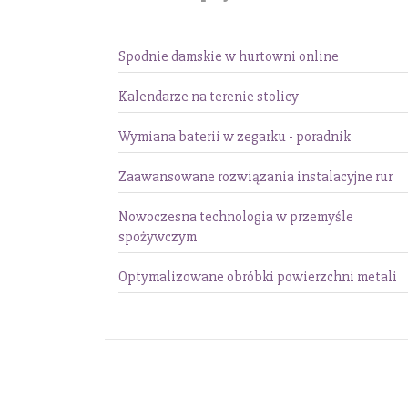
Spodnie damskie w hurtowni online
Kalendarze na terenie stolicy
Wymiana baterii w zegarku - poradnik
Zaawansowane rozwiązania instalacyjne rur
Nowoczesna technologia w przemyśle
spożywczym
Optymalizowane obróbki powierzchni metali