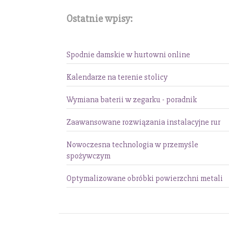
Ostatnie wpisy:
Spodnie damskie w hurtowni online
Kalendarze na terenie stolicy
Wymiana baterii w zegarku - poradnik
Zaawansowane rozwiązania instalacyjne rur
Nowoczesna technologia w przemyśle
spożywczym
Optymalizowane obróbki powierzchni metali