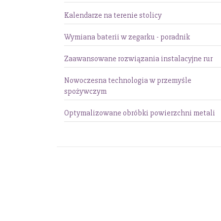
Kalendarze na terenie stolicy
Wymiana baterii w zegarku - poradnik
Zaawansowane rozwiązania instalacyjne rur
Nowoczesna technologia w przemyśle
spożywczym
Optymalizowane obróbki powierzchni metali