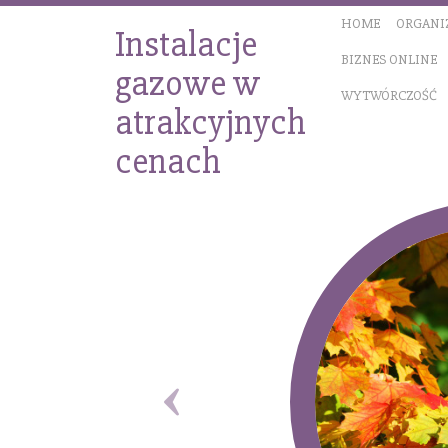
HOME
ORGANI
Instalacje
BIZNES ONLINE
gazowe w
WYTWÓRCZOŚĆ
atrakcyjnych
cenach